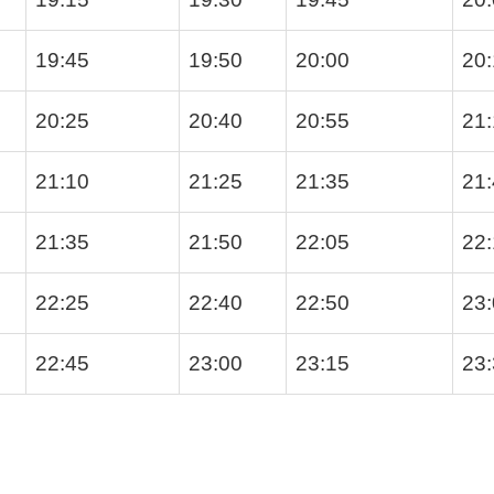
19:45
19:50
20:00
20
20:25
20:40
20:55
21
21:10
21:25
21:35
21
21:35
21:50
22:05
22
22:25
22:40
22:50
23
22:45
23:00
23:15
23