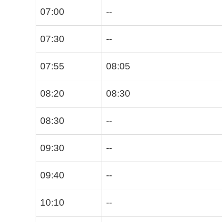
07:00
--
07:30
--
07:55
08:05
08:20
08:30
08:30
--
09:30
--
09:40
--
10:10
--