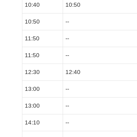
10:40
10:50
10:50
--
11:50
--
11:50
--
12:30
12:40
13:00
--
13:00
--
14:10
--