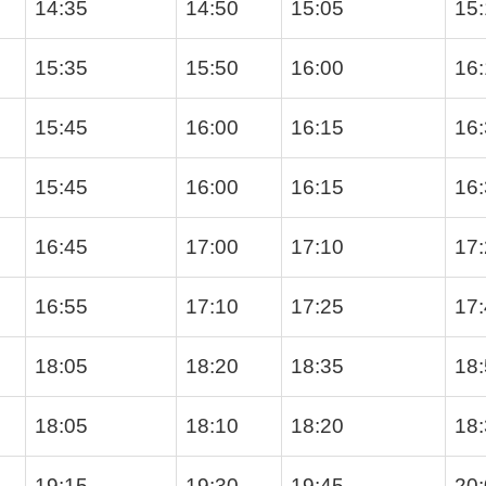
14:35
14:50
15:05
15
15:35
15:50
16:00
16
15:45
16:00
16:15
16
15:45
16:00
16:15
16
16:45
17:00
17:10
17
16:55
17:10
17:25
17
18:05
18:20
18:35
18
18:05
18:10
18:20
18
19:15
19:30
19:45
20