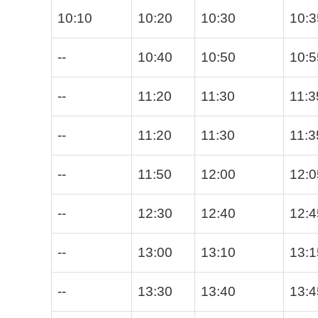
10:10
10:20
10:30
10:3
--
10:40
10:50
10:5
--
11:20
11:30
11:3
--
11:20
11:30
11:3
--
11:50
12:00
12:0
--
12:30
12:40
12:4
--
13:00
13:10
13:1
--
13:30
13:40
13:4