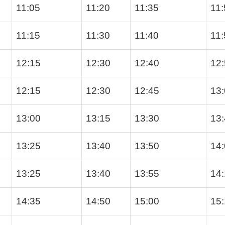
11:05
11:20
11:35
11:
11:15
11:30
11:40
11:
12:15
12:30
12:40
12
12:15
12:30
12:45
13
13:00
13:15
13:30
13
13:25
13:40
13:50
14
13:25
13:40
13:55
14
14:35
14:50
15:00
15