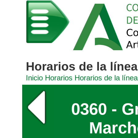
Horarios de la línea
Inicio
Horarios
Horarios de la línea
0360 - G
Marche