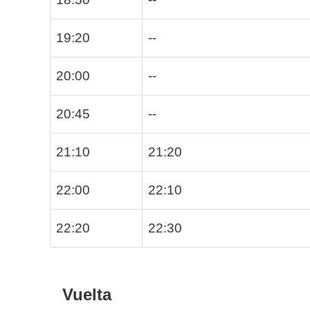
19:20
--
20:00
--
20:45
--
21:10
21:20
22:00
22:10
22:20
22:30
Vuelta