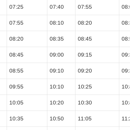
07:25
07:40
07:55
08
07:55
08:10
08:20
08
08:20
08:35
08:45
08
08:45
09:00
09:15
09
08:55
09:10
09:20
09
09:55
10:10
10:25
10
10:05
10:20
10:30
10
10:35
10:50
11:05
11: