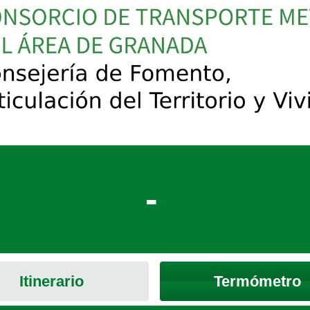
-
Itinerario
Termómetro