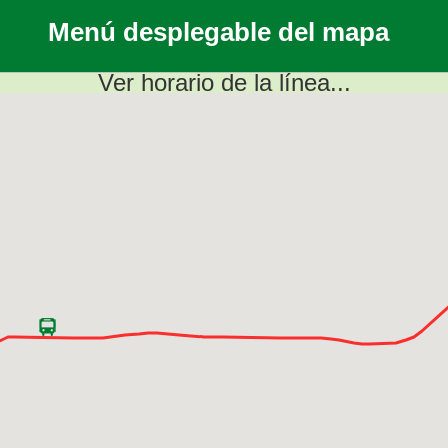
Menú desplegable del mapa
Ver horario de la línea...