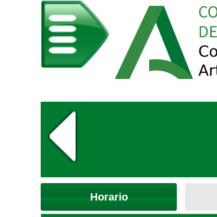
Horario