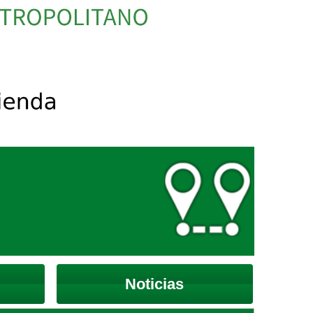
Noticias