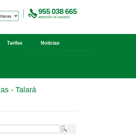
955 038 665
atención al usuario
Tarifas
Noticias
as - Talará