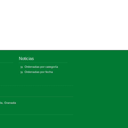
Noticias
Ordenadas por categoría
Ordenadas por fecha
ada, Granada