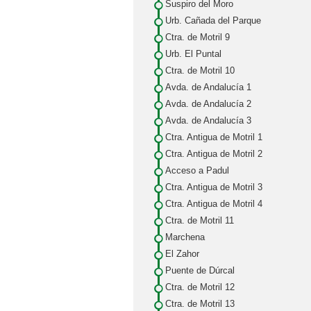
Suspiro del Moro
Urb. Cañada del Parque
Ctra. de Motril 9
Urb. El Puntal
Ctra. de Motril 10
Avda. de Andalucía 1
Avda. de Andalucía 2
Avda. de Andalucía 3
Ctra. Antigua de Motril 1
Ctra. Antigua de Motril 2
Acceso a Padul
Ctra. Antigua de Motril 3
Ctra. Antigua de Motril 4
Ctra. de Motril 11
Marchena
El Zahor
Puente de Dúrcal
Ctra. de Motril 12
Ctra. de Motril 13