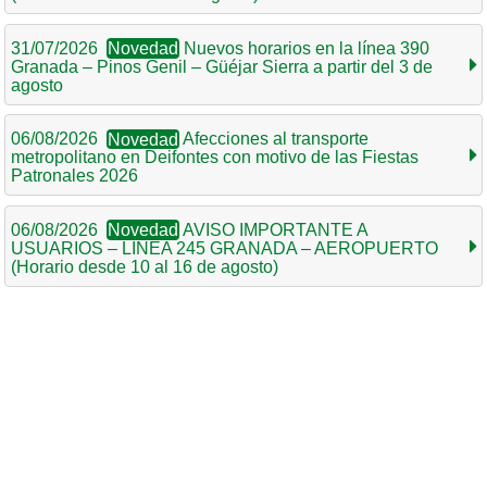
31/07/2026
Novedad
Nuevos horarios en la línea 390
Granada – Pinos Genil – Güéjar Sierra a partir del 3 de
agosto
06/08/2026
Novedad
Afecciones al transporte
metropolitano en Deifontes con motivo de las Fiestas
Patronales 2026
06/08/2026
Novedad
AVISO IMPORTANTE A
USUARIOS – LÍNEA 245 GRANADA – AEROPUERTO
(Horario desde 10 al 16 de agosto)