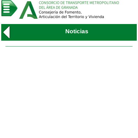
Noticias