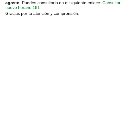
agosto
. Puedes consultarlo en el siguiente enlace:
Consultar
nuevo horario 181
Gracias por tu atención y comprensión.