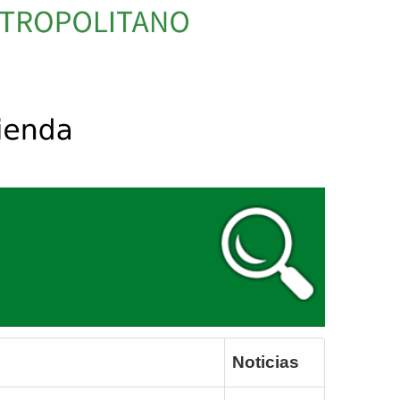
Noticias