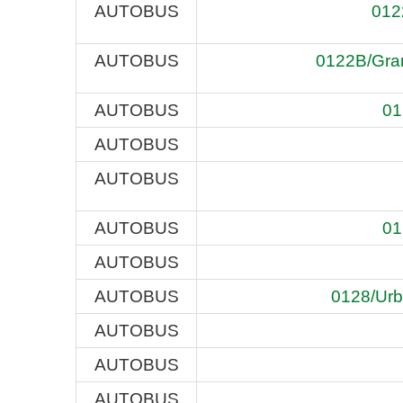
AUTOBUS
0122
AUTOBUS
0122B/Gran
AUTOBUS
01
AUTOBUS
AUTOBUS
AUTOBUS
01
AUTOBUS
AUTOBUS
0128/Urba
AUTOBUS
AUTOBUS
AUTOBUS