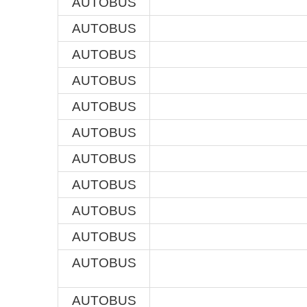
AUTOBUS
AUTOBUS
AUTOBUS
AUTOBUS
AUTOBUS
AUTOBUS
AUTOBUS
AUTOBUS
AUTOBUS
AUTOBUS
AUTOBUS
AUTOBUS