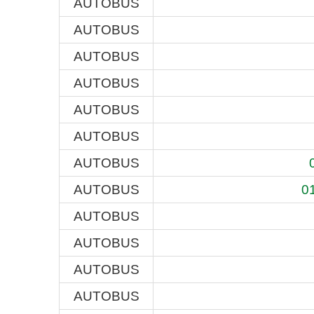
AUTOBUS
AUTOBUS
AUTOBUS
AUTOBUS
AUTOBUS
AUTOBUS
AUTOBUS
AUTOBUS
01
AUTOBUS
AUTOBUS
AUTOBUS
AUTOBUS