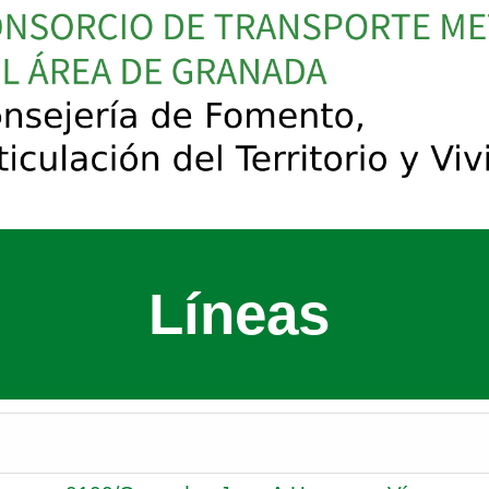
Líneas