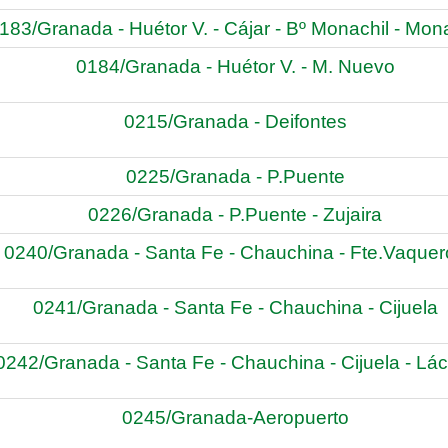
183/Granada - Huétor V. - Cájar - Bº Monachil - Mona
0184/Granada - Huétor V. - M. Nuevo
0215/Granada - Deifontes
0225/Granada - P.Puente
0226/Granada - P.Puente - Zujaira
0240/Granada - Santa Fe - Chauchina - Fte.Vaquer
0241/Granada - Santa Fe - Chauchina - Cijuela
0242/Granada - Santa Fe - Chauchina - Cijuela - Lá
0245/Granada-Aeropuerto