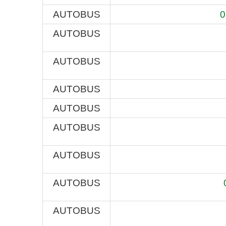
AUTOBUS
0
AUTOBUS
AUTOBUS
AUTOBUS
AUTOBUS
AUTOBUS
AUTOBUS
AUTOBUS
AUTOBUS