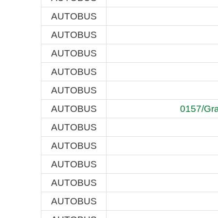
AUTOBUS
AUTOBUS
AUTOBUS
AUTOBUS
AUTOBUS
AUTOBUS
0157/Gra
AUTOBUS
AUTOBUS
AUTOBUS
AUTOBUS
AUTOBUS