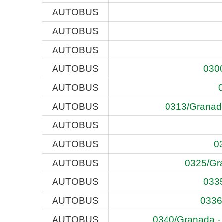
AUTOBUS
AUTOBUS
AUTOBUS
AUTOBUS
0300
AUTOBUS
AUTOBUS
0313/Granada 
AUTOBUS
AUTOBUS
03
AUTOBUS
0325/Gra
AUTOBUS
0335
AUTOBUS
0336/
AUTOBUS
0340/Granada - S